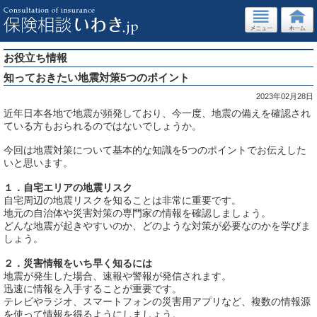
お役立ち情報
知っておきたい地震対策5つのポイント
2023年02月28日
近年日本各地で地震が頻発しており、今一度、地震の備えを確認され
ている方もおられるのではないでしょうか。
今回は地震対策について基本的な知識を5つのポイントでお伝えした
いと思います。
１．自宅エリアの地震リスク
自宅周辺の地震リスクを知ることは非常に重要です。
地元の自治体や災害対策の専門家の情報を確認しましょう。
どんな地震が起きやすいのか、どのような対策が必要なのかを学びま
しょう。
２．災害情報をいち早く知るには
地震が発生した場合、速報や警報が発信されます。
迅速に情報を入手することが重要です。
テレビやラジオ、スマートフォンの災害用アプリなど、複数の情報源
を使って情報を得るようにしましょう。