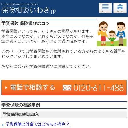
学資保険 保険選びのコツ
学資保険といっても、たくさんの商品があります。
本当に必要なのか、どれくらい必要なのか、何を基
準に選べばいいのか…みなさん共通の悩みです。
このページでは学資保険をご検討されている方からのよくある質問を
ピックアップしてまとめています。
あなたに合った学資保険選びにお役立てください。
学資保険の相談事例
学資保険の新規加入
学資保険と貯金ではどちらが有利？