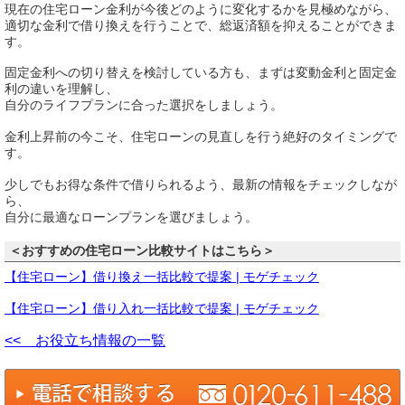
現在の住宅ローン金利が今後どのように変化するかを見極めながら、
適切な金利で借り換えを行うことで、総返済額を抑えることができま
す。
固定金利への切り替えを検討している方も、まずは変動金利と固定金
利の違いを理解し、
自分のライフプランに合った選択をしましょう。
金利上昇前の今こそ、住宅ローンの見直しを行う絶好のタイミングで
す。
少しでもお得な条件で借りられるよう、最新の情報をチェックしなが
ら、
自分に最適なローンプランを選びましょう。
＜おすすめの住宅ローン比較サイトはこちら＞
【住宅ローン】借り換え一括比較で提案 | モゲチェック
【住宅ローン】借り入れ一括比較で提案 | モゲチェック
<< お役立ち情報の一覧