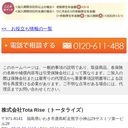
<< お役立ち情報の一覧
このホームページは、一般的事項の説明であり、取扱商品、各保険
の名称や補償内容等は引受保険会社によって異なります。ご加入の
際は保険会社または最寄りの代理店から重要事項説明書等による説
明を再度受ける必要があります。ご不明な点等がある場合には、代
理店までお問い合わせください。
株式会社Tota Rise（トータライズ）
〒971-8141 福島県いわき市鹿島町走熊字小神山29ヤスミツ第一ビ
ル2F