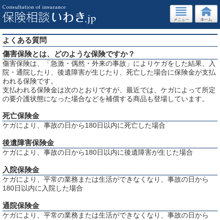
よくある質問
傷害保険とは、どのような保険ですか？
傷害保険は、「急激・偶然・外来の事故」によりケガをした結果、入
院・通院したり、後遺障害が生じたり、死亡した場合に保険金が支払
われる保険です。
支払われる保険金は次のとおりですが、最近では、ケガによって所定
の要介護状態になった場合などを補償する商品も登場しています。
死亡保険金
ケガにより、事故の日から180日以内に死亡した場合
後遺障害保険金
ケガにより、事故の日から180日以内に後遺障害が生じた場合
入院保険金
ケガにより、平常の業務または生活ができなくなり、事故の日から
180日以内に入院した場合
通院保険金
ケガにより、平常の業務または生活ができなくなり、事故の日から