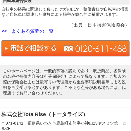
自転車総合保険
自転車の搭乗に関連して負ったケガのほか、賠償責任や自転車の損害
など自転車に関連した事故による損害が総合的に補償されます。
（出典：日本損害保険協会）
<< よくある質問の一覧
このホームページは、一般的事項の説明であり、取扱商品、各保険
の名称や補償内容等は引受保険会社によって異なります。ご加入の
際は保険会社または最寄りの代理店から重要事項説明書等による説
明を再度受ける必要があります。ご不明な点等がある場合には、代
理店までお問い合わせください。
株式会社Tota Rise（トータライズ）
〒971-8141 福島県いわき市鹿島町走熊字小神山29ヤスミツ第一ビ
ル2F