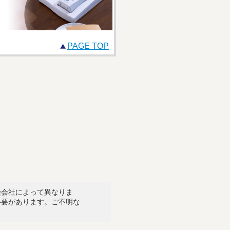
PAGE TOP
険会社によって異なりま
必要があります。ご不明な