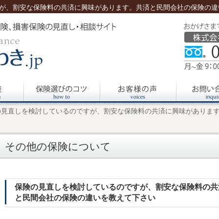
が、割安な保険料の共済に興味があります。共済と民間会社の保険の違い
き
の見直しを検討しているのですが、割安な保険料の共済に興味がありま
その他の保険について
保険の見直しを検討しているのですが、割安な保険料の共
と民間会社の保険の違いを教えて下さい