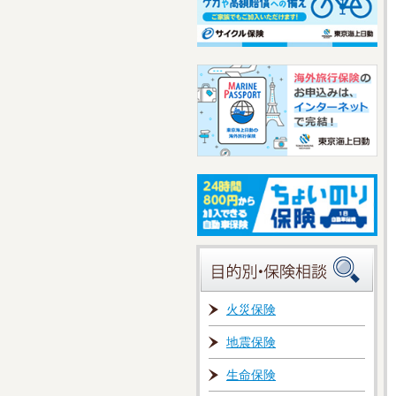
火災保険
地震保険
生命保険