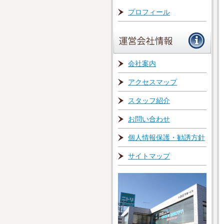
プロフィール
会社案内
アクセスマップ
スタッフ紹介
お問い合わせ
個人情報保護・勧誘方針
サイトマップ