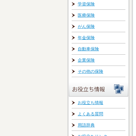
学資保険
医療保険
がん保険
年金保険
自動車保険
企業保険
その他の保険
お役立ち情報
よくある質問
用語辞典