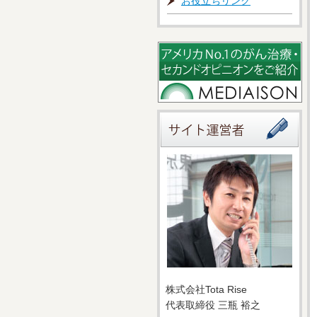
お役立ちリンク
株式会社Tota Rise
代表取締役 三瓶 裕之