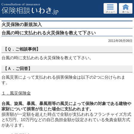
火災保険の新規加入
台風の時に支払われる火災保険を教えて下さい
2011年09月09日
【Ｑ．ご相談事例】
台風の時に支払われる火災保険を教えて下さい。
【Ａ．ご回答】
台風災害によって支払われる損害保険金は以下の2つに分けられま
す。
１．風災保険金
台風、旋風、暴風、暴風雨等の風災によって保険の対象である建物や
家財について損害が生じた場合に支払われます。
損害額が一定額を超えた時点で全額が支払われるフランチャイズ方式
と5万円、10万円などの自己負担金額が設定されている免責金額方式
があります。