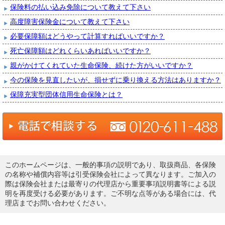
保険料の払い込み免除について教えて下さい
高度障害保険金について教えて下さい
必要保障額はどうやって計算すればいいですか？
死亡保障額はどれくらいあればいいですか？
親がかけてくれていた生命保険、続けた方がいいですか？
今の保険を見直したいが、損せずに乗り換える方法はありますか？
保障充実型団体信用生命保険とは？
このホームページは、一般的事項の説明であり、取扱商品、各保険
の名称や補償内容等は引受保険会社によって異なります。ご加入の
際は保険会社または最寄りの代理店から重要事項説明書等による説
明を再度受ける必要があります。ご不明な点等がある場合には、代
理店までお問い合わせください。